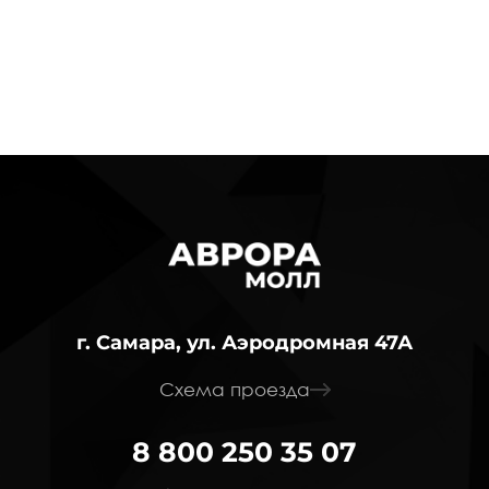
г. Самара, ул. Аэродромная 47А
Схема проезда
8 800 250 35 07