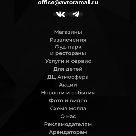
office@avroramall.ru
Магазины
Развлечения
Фуд-парк
и рестораны
Услуги и сервис
Для детей
ДЦ Атмосфера
Акции
Новости и события
Фото и видео
Схема молла
О нас
Рекламодателям
Арендаторам