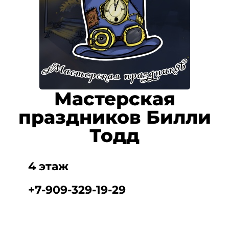
Мастерская
праздников Билли
Тодд
4 этаж
+7-909-329-19-29